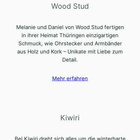
Wood Stud
Melanie und Daniel von Wood Stud fertigen
in ihrer Heimat Thüringen einzigartigen
Schmuck, wie Ohrstecker und Armbänder
aus Holz und Kork – Unikate mit Liebe zum
Detail.
Mehr erfahren
Kiwiri
Bei Kiwiri dreht sich alles um die winterharte