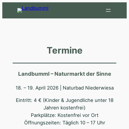
Zum
Inhalt
springen
Termine
Landbumml – Naturmarkt der Sinne
18. – 19. April 2026 | Naturbad Niederwiesa
Eintritt: 4 € (Kinder & Jugendliche unter 18
Jahren kostenfrei)
Parkplätze: Kostenfrei vor Ort
Öffnungszeiten: Täglich 10 – 17 Uhr