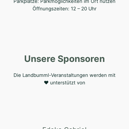
Parkplätze: Parkmöglichkeiten im Ort nutzen
Öffnungszeiten: 12 – 20 Uhr
Unsere Sponsoren
Die Landbumml-Veranstaltungen werden mit
♥ unterstützt von