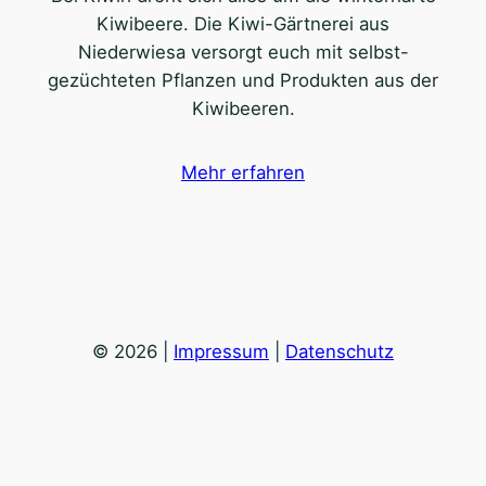
Kiwibeere. Die Kiwi-Gärtnerei aus
Niederwiesa versorgt euch mit selbst-
gezüchteten Pflanzen und Produkten aus der
Kiwibeeren.
Mehr erfahren
© 2026 |
Impressum
|
Datenschutz