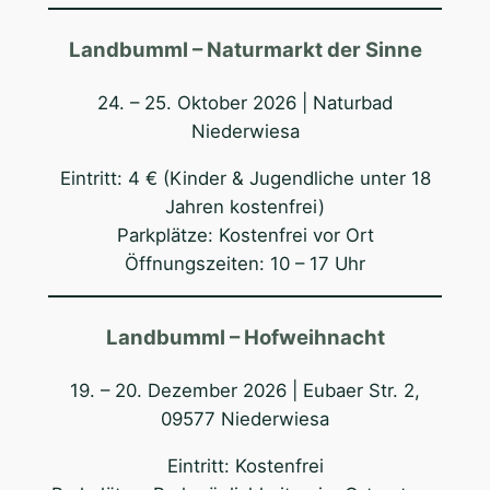
Landbumml – Naturmarkt der Sinne
24. – 25. Oktober 2026 | Naturbad
Niederwiesa
Eintritt: 4 € (Kinder & Jugendliche unter 18
Jahren kostenfrei)
Parkplätze: Kostenfrei vor Ort
Öffnungszeiten: 10 – 17 Uhr
Landbumml – Hofweihnacht
19. – 20. Dezember 2026 | Eubaer Str. 2,
09577 Niederwiesa
Eintritt: Kostenfrei