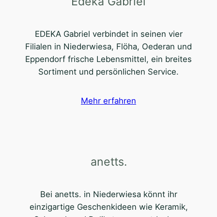
Edeka Gabriel
EDEKA Gabriel verbindet in seinen vier
Filialen in Niederwiesa, Flöha, Oederan und
Eppendorf frische Lebensmittel, ein breites
Sortiment und persönlichen Service.
Mehr erfahren
anetts.
Bei anetts. in Niederwiesa könnt ihr
einzigartige Geschenkideen wie Keramik,