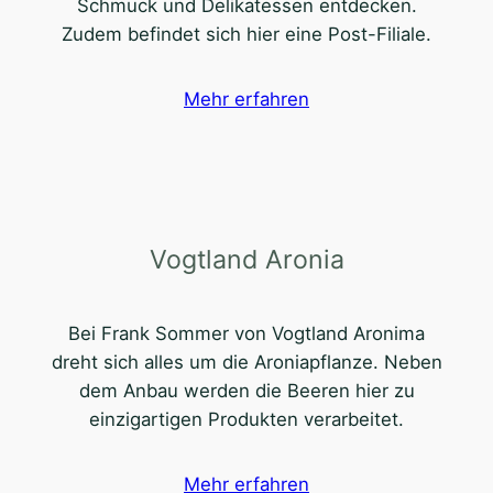
Schmuck und Delikatessen entdecken.
Zudem befindet sich hier eine Post-Filiale.
Mehr erfahren
Vogtland Aronia
Bei Frank Sommer von Vogtland Aronima
dreht sich alles um die Aroniapflanze. Neben
dem Anbau werden die Beeren hier zu
einzigartigen Produkten verarbeitet.
Mehr erfahren