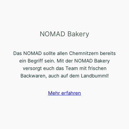
NOMAD Bakery
Das NOMAD sollte allen Chemnitzern bereits
ein Begriff sein. Mit der NOMAD Bakery
versorgt euch das Team mit frischen
Backwaren, auch auf dem Landbumml!
Mehr erfahren